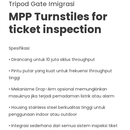
Tripod Gate Imigrasi
MPP Turnstiles for
ticket inspection
Spesifikasi:
• Dirancang untuk 10 juta siklus throughput
• Pintu putar yang kuat untuk frekuensi throughput
tinggi
• Mekanisme Drop-Arm opsional memungkinkan
masuknya jika terjadi pemadaman listrik atau alarm
• Housing stainless steel berkualitas tinggi untuk
penggunaan indoor atau outdoor
• Integrasi sederhana dari semua sistem inspeksi tiket