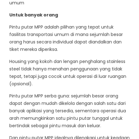
umum
Untuk banyak orang
Pintu putar MPP adalah pilihan yang tepat untuk
fasilitas transportasi umum di mana sejumlah besar
orang harus secara individual dapat diandalkan dan
tiket mereka diperiksa.
Housing yang kokoh dan lengan penghalang stainless
steel tidak hanya menahan penggunaan yang tidak
tepat, tetapi juga cocok untuk operasi di luar ruangan
(opsional).
Pintu putar MPP serba guna: sejumlah besar orang
dapat dengan mudah dikelola dengan salah satu dari
banyak aplikasi yang tersedia, sementara operasi dua
arah memungkinkan satu pintu putar tunggal untuk
bertindak sebagai pintu masuk dan keluar.
Dan pintu putar MPP idealnya dilengkapi untuk keadaan