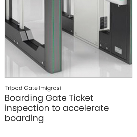
Tripod Gate Imigrasi
Boarding Gate Ticket
inspection to accelerate
boarding