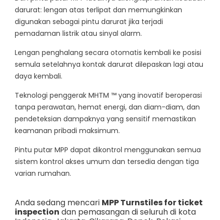
darurat: lengan atas terlipat dan memungkinkan
digunakan sebagai pintu darurat jika terjadi
pemadaman listrik atau sinyal alarm.
Lengan penghalang secara otomatis kembali ke posisi
semula setelahnya kontak darurat dilepaskan lagi atau
daya kembali.
Teknologi penggerak MHTM ™ yang inovatif beroperasi
tanpa perawatan, hemat energi, dan diam-diam, dan
pendeteksian dampaknya yang sensitif memastikan
keamanan pribadi maksimum.
Pintu putar MPP dapat dikontrol menggunakan semua
sistem kontrol akses umum dan tersedia dengan tiga
varian rumahan.
Anda sedang mencari
MPP Turnstiles for ticket
inspection
dan pemasangan di seluruh di kota