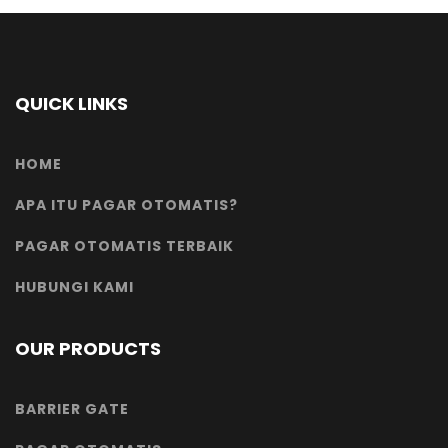
QUICK LINKS
HOME
APA ITU PAGAR OTOMATIS?
PAGAR OTOMATIS TERBAIK
HUBUNGI KAMI
OUR PRODUCTS
BARRIER GATE