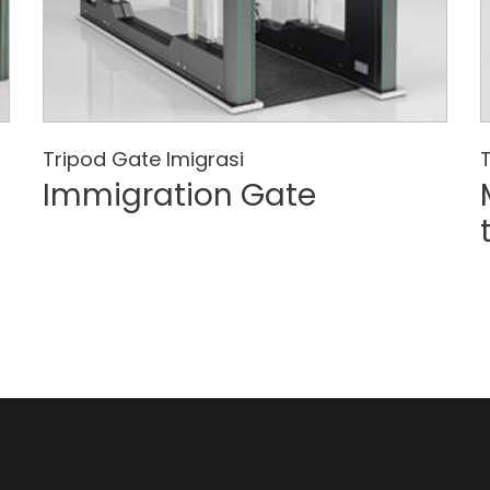
Tripod Gate Imigrasi
Immigration Gate