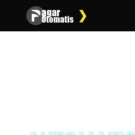
AUTOMATIC