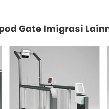
ipod Gate Imigrasi Lain