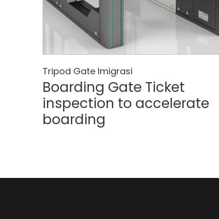
Tripod Gate Imigrasi
Boarding Gate Ticket
inspection to accelerate
boarding