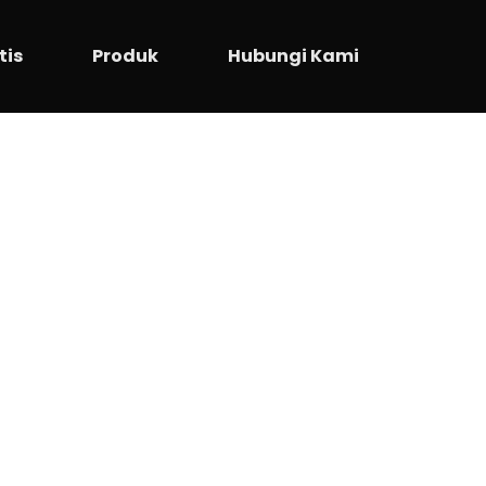
tis
Produk
Hubungi Kami