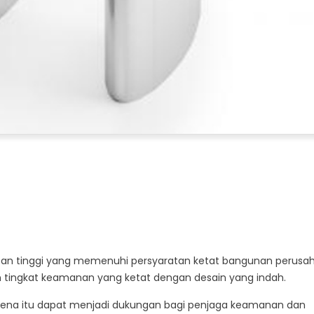
an tinggi yang memenuhi persyaratan ketat bangunan perusa
 tingkat keamanan yang ketat dengan desain yang indah.
rena itu dapat menjadi dukungan bagi penjaga keamanan dan