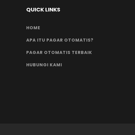
QUICK LINKS
HOME
APA ITU PAGAR OTOMATIS?
PAGAR OTOMATIS TERBAIK
HUBUNGI KAMI