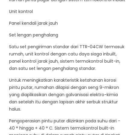
Unit kontrol
Panel kendali jarak jauh
Set lengan penghalang
Satu set pengiriman standar dari TTR-04CW termasuk
rumah, unit kontrol dengan catu daya siaga inbuilt,
panel kontrol jarak jauh, sistem termokontrol built-in,
dan satu set lengan penghalang standar.
Untuk meningkatkan karakteristik ketahanan korosi
pintu putar, rumahan dilapisi dengan seng 9-mikron
yang diaplikasikan dengan galvanisasi elektro-kimia
dan setelah itu dengan lapisan akhir serbuk struktur
halus.
Pengoperasian pintu putar diizinkan pada suhu dari -
40 ° hingga + 40 ° C. Sistem termokontrol built-in