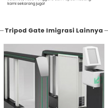
kami sekarang juga!
Tripod Gate Imigrasi Lainnya