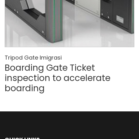
Tripod Gate Imigrasi
Boarding Gate Ticket
inspection to accelerate
boarding