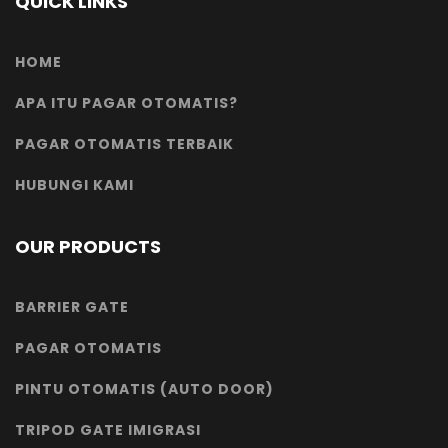
QUICK LINKS
HOME
APA ITU PAGAR OTOMATIS?
PAGAR OTOMATIS TERBAIK
HUBUNGI KAMI
OUR PRODUCTS
BARRIER GATE
PAGAR OTOMATIS
PINTU OTOMATIS (AUTO DOOR)
TRIPOD GATE IMIGRASI