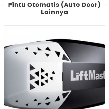
Pintu Otomatis (Auto Door)
Lainnya