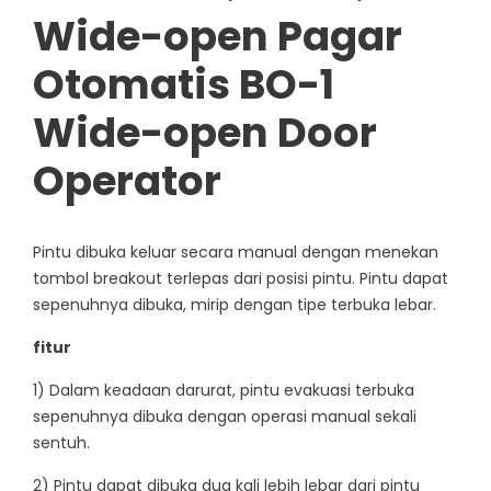
Wide-open Pagar
Otomatis BO-1
Wide-open Door
Operator
Pintu dibuka keluar secara manual dengan menekan
tombol breakout terlepas dari posisi pintu. Pintu dapat
sepenuhnya dibuka, mirip dengan tipe terbuka lebar.
fitur
1) Dalam keadaan darurat, pintu evakuasi terbuka
sepenuhnya dibuka dengan operasi manual sekali
sentuh.
2) Pintu dapat dibuka dua kali lebih lebar dari pintu