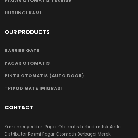
PAGAR OTOMATIS TERBAIK
HUBUNGI KAMI
OUR PRODUCTS
BARRIER GATE
PAGAR OTOMATIS
PINTU OTOMATIS (AUTO DOOR)
TRIPOD GATE IMIGRASI
CONTACT
Kami menyedikan Pagar Otomatis terbaik untuk Anda.
Distributor Resmi Pagar Otomatis Berbagai Merek