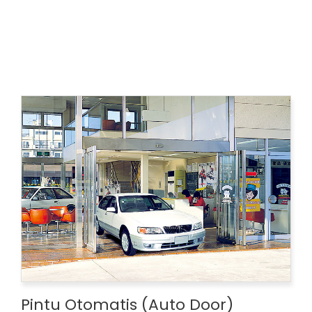
Pintu Otomatis (Auto Door)