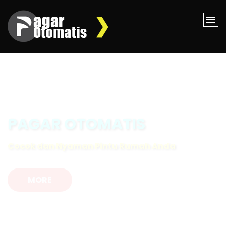
AUTOMATIC GATE