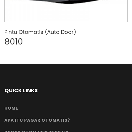
Pintu Otomatis (Auto Door)
8010
QUICK LINKS
HOME
APA ITU PAGAR OTOMATIS?