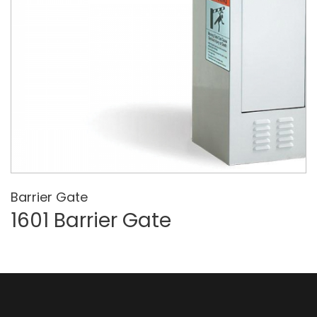
Barrier Gate
1601 Barrier Gate