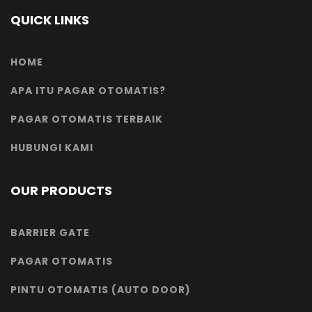
QUICK LINKS
HOME
APA ITU PAGAR OTOMATIS?
PAGAR OTOMATIS TERBAIK
HUBUNGI KAMI
OUR PRODUCTS
BARRIER GATE
PAGAR OTOMATIS
PINTU OTOMATIS (AUTO DOOR)