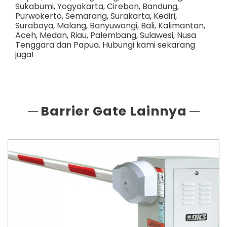
Sukabumi
,
Yogyakarta
,
Cirebon
,
Bandung
,
Purwokerto
,
Semarang
,
Surakarta
,
Kediri
,
Surabaya
,
Malang
,
Banyuwangi
,
Bali
,
Kalimantan
,
Aceh
,
Medan
,
Riau
,
Palembang
,
Sulawesi
,
Nusa
Tenggara
dan
Papua
. Hubungi kami sekarang
juga!
Barrier Gate Lainnya